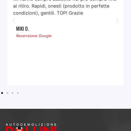
al ritiro. Rapidi, onesti (prodotto in perfette
condizioni), gentili. TOP! Grazie
MIKI D.
Recensione Google