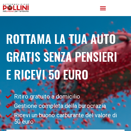
ROTTAMA LA TUA AUTO
GRATIS SENZA PENSIERI
E RICEVI 50 EURO
Ritiro gratuito a domicilio
Gestione completa della burocrazia
Ricevi un buono carburante del valore di
50 euro