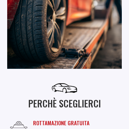
PERCHÈ SCEGLIERCI
ROTTAMAZIONE GRATUITA