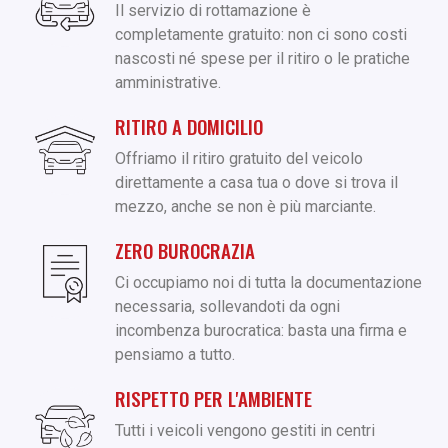
Il servizio di rottamazione è
completamente gratuito: non ci sono costi
nascosti né spese per il ritiro o le pratiche
amministrative.
RITIRO A DOMICILIO
Offriamo il ritiro gratuito del veicolo
direttamente a casa tua o dove si trova il
mezzo, anche se non è più marciante.
ZERO BUROCRAZIA
Ci occupiamo noi di tutta la documentazione
necessaria, sollevandoti da ogni
incombenza burocratica: basta una firma e
pensiamo a tutto.
RISPETTO PER L'AMBIENTE
Tutti i veicoli vengono gestiti in centri