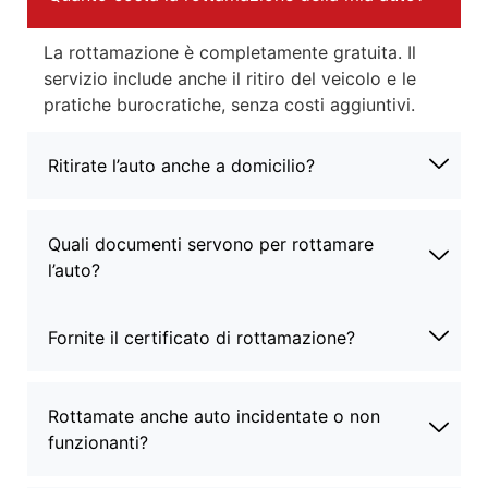
La rottamazione è completamente gratuita. Il
servizio include anche il ritiro del veicolo e le
pratiche burocratiche, senza costi aggiuntivi.
Ritirate l’auto anche a domicilio?
Quali documenti servono per rottamare
l’auto?
Fornite il certificato di rottamazione?
Rottamate anche auto incidentate o non
funzionanti?