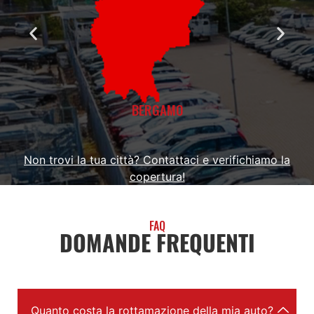
BERGAMO
Non trovi la tua città? Contattaci e verifichiamo la
copertura!
FAQ
DOMANDE FREQUENTI
Quanto costa la rottamazione della mia auto?