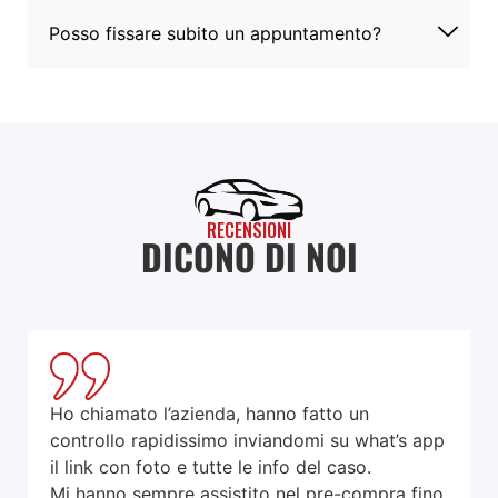
Posso fissare subito un appuntamento?
RECENSIONI
DICONO DI NOI
Ho chiamato l’azienda, hanno fatto un
controllo rapidissimo inviandomi su what’s app
il link con foto e tutte le info del caso.
Mi hanno sempre assistito nel pre-compra fino