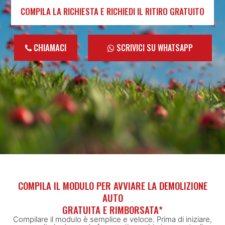
COMPILA LA RICHIESTA E RICHIEDI IL RITIRO GRATUITO
CHIAMACI
SCRIVICI SU WHATSAPP
COMPILA IL MODULO PER AVVIARE LA DEMOLIZIONE
AUTO
GRATUITA E RIMBORSATA*
Compilare il modulo è semplice e veloce. Prima di iniziare,